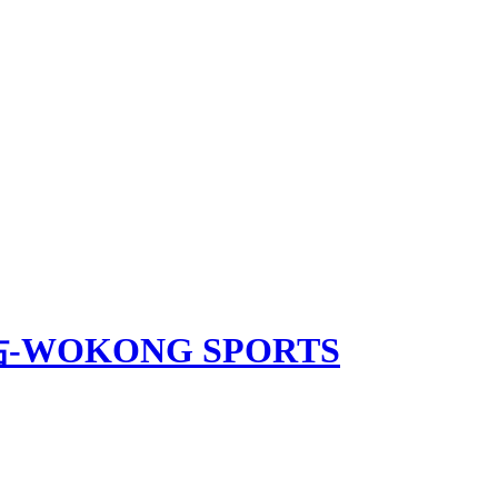
-WOKONG SPORTS