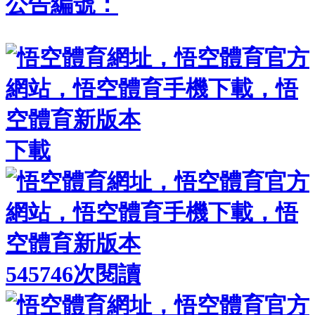
公告編號：
下載
545746次閱讀