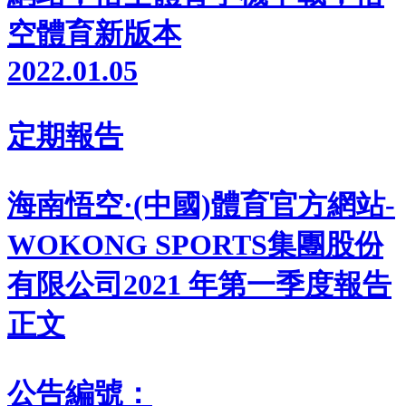
2022.01.05
定期報告
海南悟空·(中國)體育官方網站-
WOKONG SPORTS集團股份
有限公司2021 年第一季度報告
正文
公告編號：