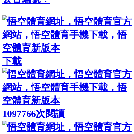
下載
1097766次閱讀