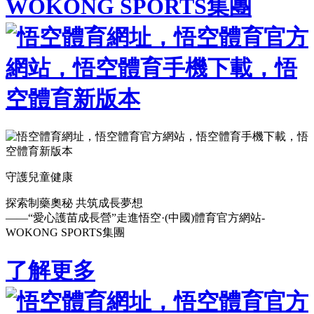
WOKONG SPORTS集團
守護兒童健康
探索制藥奧秘 共筑成長夢想
——“愛心護苗成長營”走進悟空·(中國)體育官方網站-
WOKONG SPORTS集團
了解更多