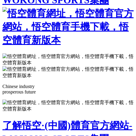
WOKONG SPORTS集團
Chinese industry
prosperous future
了解悟空·(中國)體育官方網站-