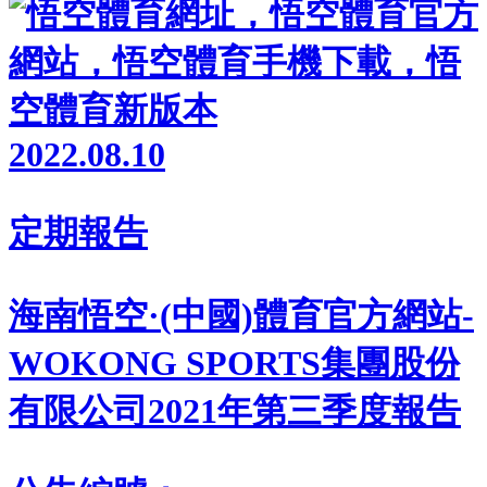
2022.08.10
定期報告
海南悟空·(中國)體育官方網站-
WOKONG SPORTS集團股份
有限公司2021年第三季度報告