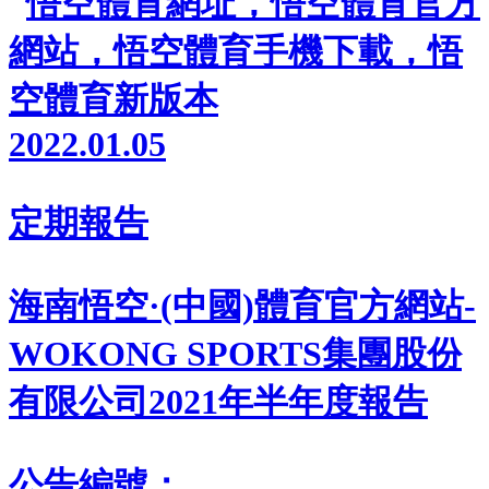
2022.01.05
定期報告
海南悟空·(中國)體育官方網站-
WOKONG SPORTS集團股份
有限公司2021年半年度報告
公告編號：