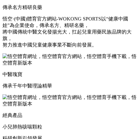
傳承名方精研良藥
悟空·(中國)體育官方網站-WOKONG SPORTS以“健康中國
娃”為企業使命，傳承名方、精研名藥，
將中國傳統中醫文化發揚光大，扛起兒童用藥民族品牌的大
旗，
努力推進中國兒童健康事業不斷向前發展。
中醫瑰寶
傳承千年中醫理論精華
經典產品
小兒肺熱咳喘顆粒
科研創新引領發展