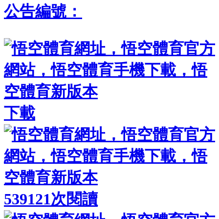
公告編號：
下載
539121次閱讀