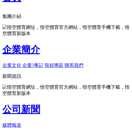
集團介紹
企業簡介
企業文化
企業?事記
視頻專區
聯系我們
新聞資訊
公司新聞
媒體報道