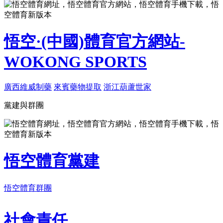
悟空·(中國)體育官方網站-
WOKONG SPORTS
廣西維威制藥
來賓藥物提取
浙江葫蘆世家
黨建與群團
悟空體育黨建
悟空體育群團
社會責任