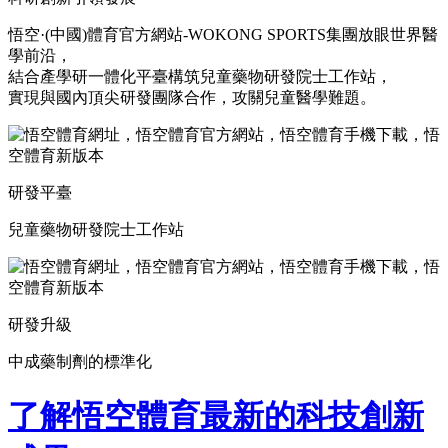
悟空·(中國)體育官方網站-WOKONG SPORTS集團放眼世界醫
學前沿，
結合產學研一體化平臺構筑兒童藥物研發院士工作站，
實現與國內頂尖研發團隊合作，攻關兒童醫學難題。
研發平臺
兒童藥物研發院士工作站
研發升級
中成藥制劑的標準化
了解悟空體育最新的科技創新