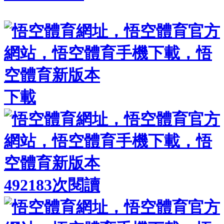
下載
492183次閱讀