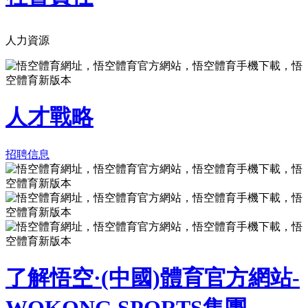
人力資源
人才戰略
招聘信息
了解悟空·(中國)體育官方網站-