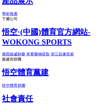
產品展示
學術推廣
下屬公司
悟空·(中國)體育官方網站-
WOKONG SPORTS
廣西維威制藥
來賓藥物提取
浙江葫蘆世家
黨建與群團
悟空體育黨建
悟空體育群團
社會責任