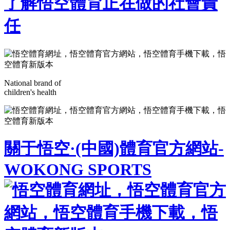
了解悟空體育正在做的社會責
任
National brand of
children's health
關于悟空·(中國)體育官方網站-
WOKONG SPORTS