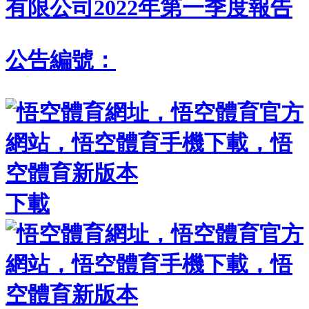
有限公司2022年第一季度報告
公告編號：
下載