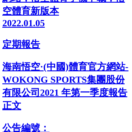
2022.01.05
定期報告
海南悟空·(中國)體育官方網站-
WOKONG SPORTS集團股份
有限公司2021 年第一季度報告
正文
公告編號：