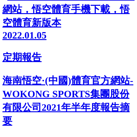
2022.01.05
定期報告
海南悟空·(中國)體育官方網站-
WOKONG SPORTS集團股份
有限公司2021年半年度報告摘
要