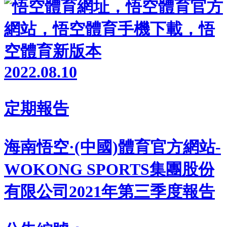
2022.08.10
定期報告
海南悟空·(中國)體育官方網站-
WOKONG SPORTS集團股份
有限公司2021年第三季度報告