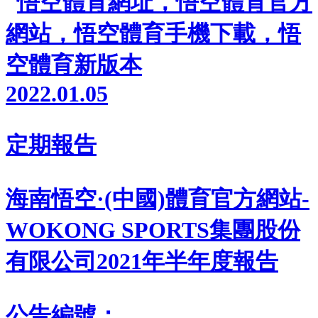
2022.01.05
定期報告
海南悟空·(中國)體育官方網站-
WOKONG SPORTS集團股份
有限公司2021年半年度報告
公告編號：