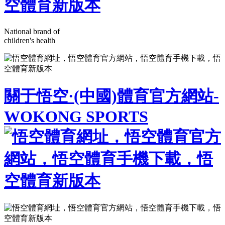
National brand of
children's health
關于悟空·(中國)體育官方網站-
WOKONG SPORTS