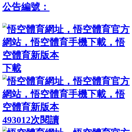
公告編號：
下載
493012次閱讀