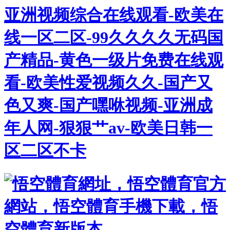
亚洲视频综合在线观看-欧美在
线一区二区-99久久久久无码国
产精品-黄色一级片免费在线观
看-欧美性爱视频久久-国产又
色又爽-国产嘿咻视频-亚洲成
年人网-狠狠艹av-欧美日韩一
区二区不卡