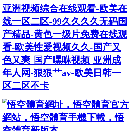
亚洲视频综合在线观看-欧美在
线一区二区-99久久久久无码国
产精品-黄色一级片免费在线观
看-欧美性爱视频久久-国产又
色又爽-国产嘿咻视频-亚洲成
年人网-狠狠艹av-欧美日韩一
区二区不卡