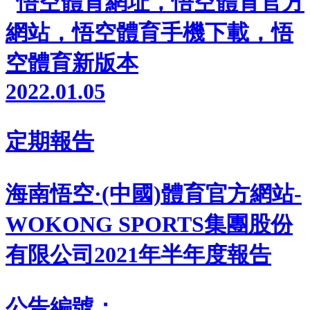
2022.01.05
定期報告
海南悟空·(中國)體育官方網站-
WOKONG SPORTS集團股份
有限公司2021年半年度報告
公告編號：