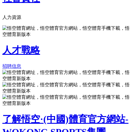
人力資源
人才戰略
招聘信息
了解悟空·(中國)體育官方網站-