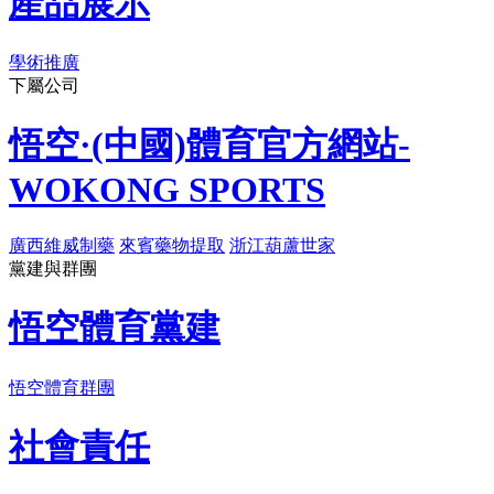
產品展示
學術推廣
下屬公司
悟空·(中國)體育官方網站-
WOKONG SPORTS
廣西維威制藥
來賓藥物提取
浙江葫蘆世家
黨建與群團
悟空體育黨建
悟空體育群團
社會責任