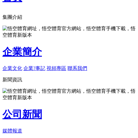
集團介紹
企業簡介
企業文化
企業?事記
視頻專區
聯系我們
新聞資訊
公司新聞
媒體報道