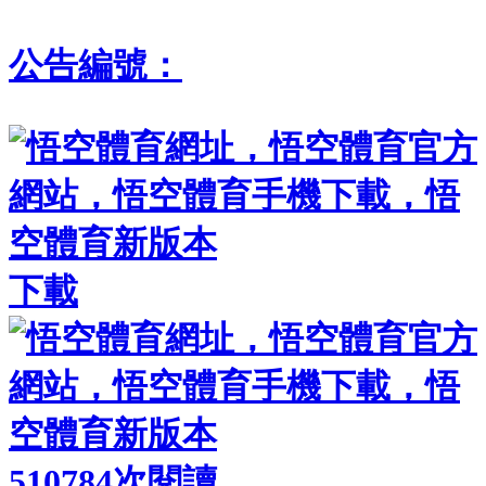
公告編號：
下載
510784次閱讀