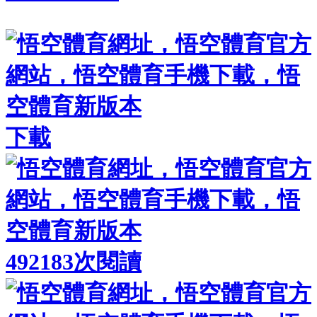
下載
492183次閱讀