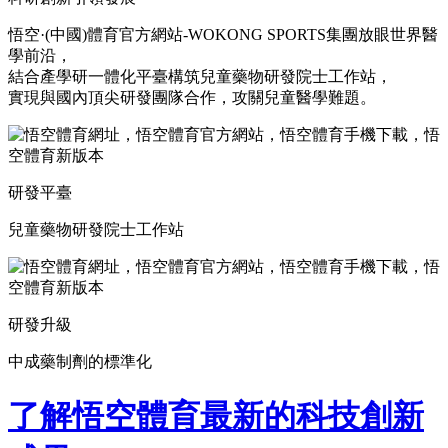
悟空·(中國)體育官方網站-WOKONG SPORTS集團放眼世界醫
學前沿，
結合產學研一體化平臺構筑兒童藥物研發院士工作站，
實現與國內頂尖研發團隊合作，攻關兒童醫學難題。
研發平臺
兒童藥物研發院士工作站
研發升級
中成藥制劑的標準化
了解悟空體育最新的科技創新