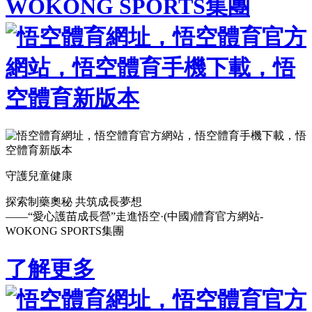
WOKONG SPORTS集團
守護兒童健康
探索制藥奧秘 共筑成長夢想
——“愛心護苗成長營”走進悟空·(中國)體育官方網站-
WOKONG SPORTS集團
了解更多