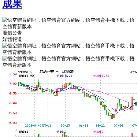
成果
股價公告
媒體報道